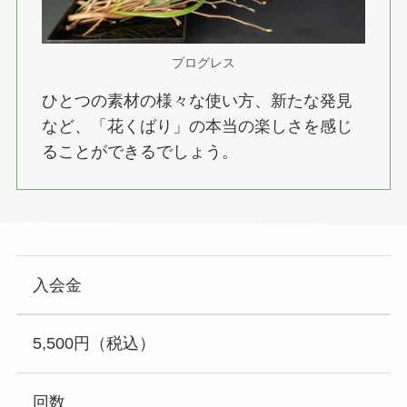
プログレス
ひとつの素材の様々な使い方、新たな発見
など、「花くばり」の本当の楽しさを感じ
ることができるでしょう。
入会金
5,500円（税込）
回数