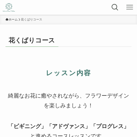
ホーム
花くばりコース
花くばりコース
レッスン内容
綺麗なお花に癒やされながら、フラワーデザイン
を楽しみましょう！
「ビギニング」「アドヴァンス」「プログレス
」
と進めるコースレッスンです。