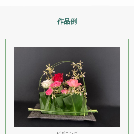
作品例
ビギニング