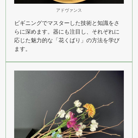
アドヴァンス
ビギニングでマスターした技術と知識をさ
らに深めます。器にも注目し、それぞれに
応じた魅力的な「花くばり」の方法を学び
ます。