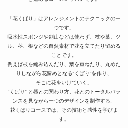
「花くばり」はアレンジメントのテクニックの一
つです。
吸水性スポンジや剣山などは使わず、枝や葉、ツ
ル、茎、根などの自然素材で花を立てたり留める
ことです。
例えば枝を編み込んだり、葉を重ねたり、丸めた
りしながら花留めとなる“くばり”を作り、
そこに花をいけていく。
“くばり” と器との関わり方、花とのトータルバラ
ンスを見ながら一つのデザインを制作する。
花くばりコースでは、その技術と感性を学びま
す。