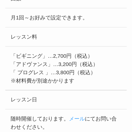
月1回～お好みで設定できます。
レッスン料
「ビギニング」…2,700円（税込）
「アドヴァンス」…3,200円（税込）
「 プログレス 」…3,800円（税込）
※材料費が別途かかります
レッスン日
随時開催しております。
メール
にてお問い合
わせください。