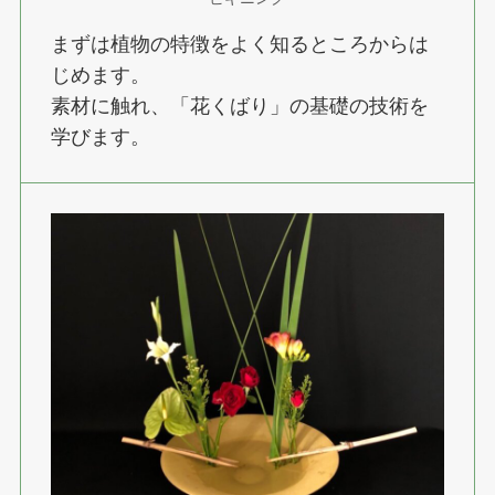
まずは植物の特徴をよく知るところからは
じめます。
素材に触れ、「花くばり」の基礎の技術を
学びます。