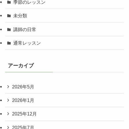
季節のレッスン
未分類
講師の日常
通常レッスン
アーカイブ
2026年5月
2026年1月
2025年12月
2025年7月