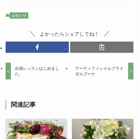
お知らせ
よかったらシェアしてね！
出張レッスンはじめまし
アーティフィシャルブライ
た。
ダルブーケ
関連記事