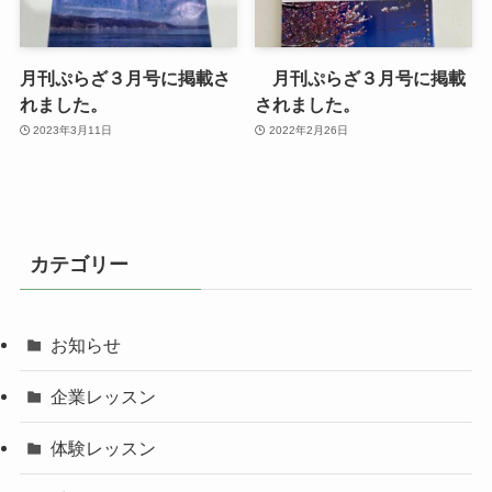
月刊ぷらざ３月号に掲載さ
月刊ぷらざ３月号に掲載
れました。
されました。
2023年3月11日
2022年2月26日
カテゴリー
お知らせ
企業レッスン
体験レッスン