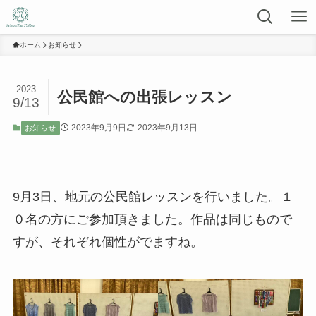
ホーム
お知らせ
2023
公民館への出張レッスン
9/13
2023年9月9日
2023年9月13日
お知らせ
9月3日、地元の公民館レッスンを行いました。１
０名の方にご参加頂きました。作品は同じもので
すが、それぞれ個性がでますね。