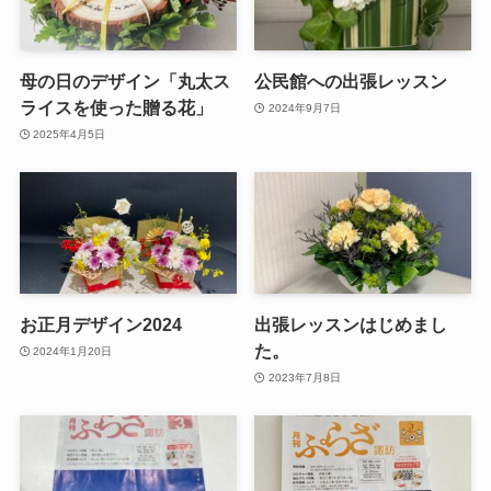
母の日のデザイン「丸太ス
公民館への出張レッスン
ライスを使った贈る花」
2024年9月7日
2025年4月5日
お正月デザイン2024
出張レッスンはじめまし
た。
2024年1月20日
2023年7月8日