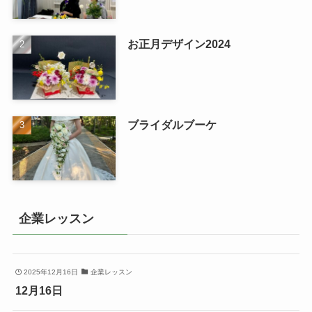
お正月デザイン2024
ブライダルブーケ
企業レッスン
2025年12月16日
企業レッスン
12月16日