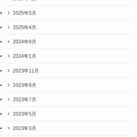
2025年5月
2025年4月
2024年9月
2024年1月
2023年11月
2023年9月
2023年7月
2023年5月
2023年3月