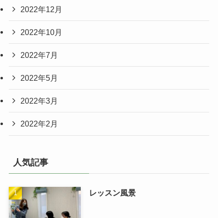
2022年12月
2022年10月
2022年7月
2022年5月
2022年3月
2022年2月
人気記事
レッスン風景