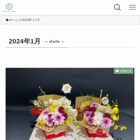
ホーム
2024年
1月
2024年1月
– date –
お知らせ