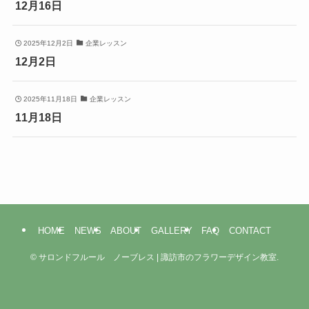
12月16日
2025年12月2日
企業レッスン
12月2日
2025年11月18日
企業レッスン
11月18日
HOME
NEWS
ABOUT
GALLERY
FAQ
CONTACT
©
サロンドフルール ノーブレス | 諏訪市のフラワーデザイン教室.