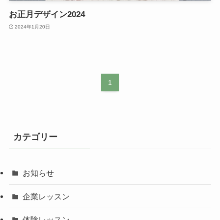
お正月デザイン2024
2024年1月20日
1
カテゴリー
お知らせ
企業レッスン
体験レッスン