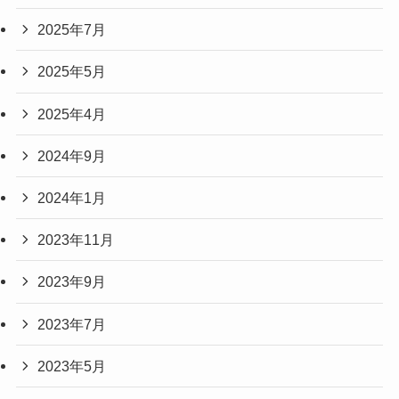
2025年7月
2025年5月
2025年4月
2024年9月
2024年1月
2023年11月
2023年9月
2023年7月
2023年5月