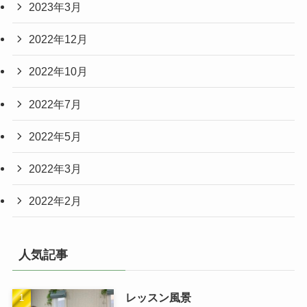
2023年3月
2022年12月
2022年10月
2022年7月
2022年5月
2022年3月
2022年2月
人気記事
レッスン風景