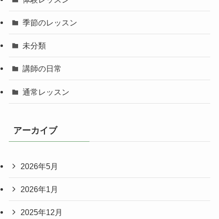
季節のレッスン
未分類
講師の日常
通常レッスン
アーカイブ
2026年5月
2026年1月
2025年12月