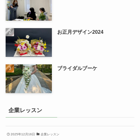
お正月デザイン2024
ブライダルブーケ
企業レッスン
2025年12月16日
企業レッスン